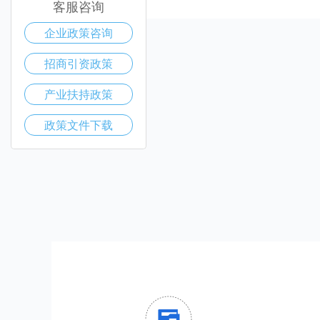
客服咨询
企业政策咨询
招商引资政策
产业扶持政策
政策文件下载