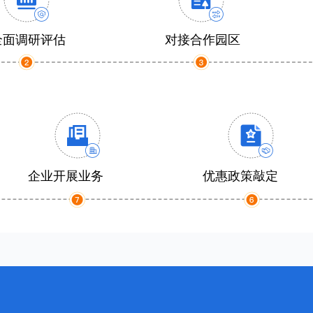
全面调研评估
对接合作园区
企业开展业务
优惠政策敲定