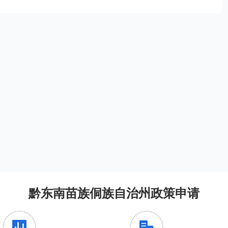
黔东南苗族侗族自治州政策申请