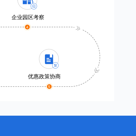
企业园区考察
优惠政策协商