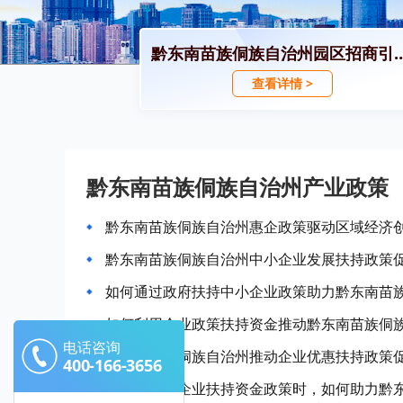
黔东南苗族侗族自治州园区
查看详情 >
黔东南苗族侗族自治州产业政策
黔东南苗族侗族自治州惠企政策驱动区域经济
黔东南苗族侗族自治州中小企业发展扶持政策
如何通过政府扶持中小企业政策助力黔东南苗
如何利用企业政策扶持资金推动黔东南苗族侗
电话咨询
黔东南苗族侗族自治州推动企业优惠扶持政策
400-166-3656
当政府推出企业扶持资金政策时，如何助力黔