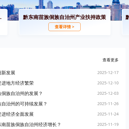
招商引资政策
黔东南苗族侗族自治州产业扶持政策
查看详情 >
查看更多
创新发展
2025-12-17
促进地方经济繁荣
2025-12-10
族侗族自治州的发展？
2025-12-03
族自治州的可持续发展？
2025-11-26
促进经济全面发展
2025-11-24
东南苗族侗族自治州经济增长？
2025-11-19