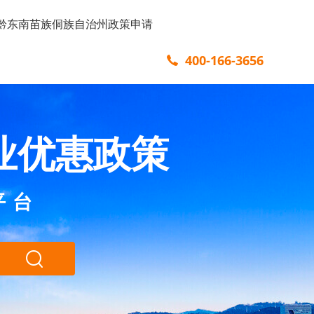
黔东南苗族侗族自治州政策申请
400-166-3656
业优惠政策
平台