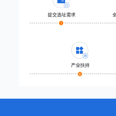
提交选址需求
产业扶持