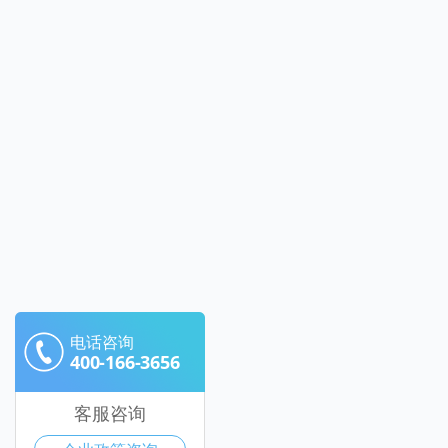
电话咨询
400-166-3656
客服咨询