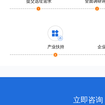
提交选址需求
全面调研
产业扶持
企
立即咨询