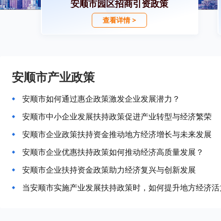
安顺市园区招商引资政策
查看详情 >
安顺市产业政策
安顺市如何通过惠企政策激发企业发展潜力？
安顺市中小企业发展扶持政策促进产业转型与经济繁荣
安顺市企业政策扶持资金推动地方经济增长与未来发展
安顺市企业优惠扶持政策如何推动经济高质量发展？
安顺市企业扶持资金政策助力经济复兴与创新发展
当安顺市实施产业发展扶持政策时，如何提升地方经济活