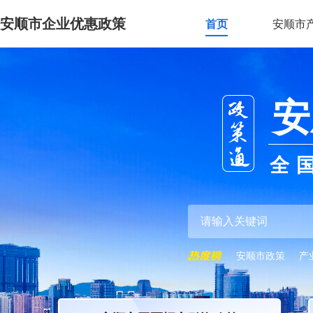
安顺市企业优惠政策
首页
安顺市
安
全
安顺市政策
产