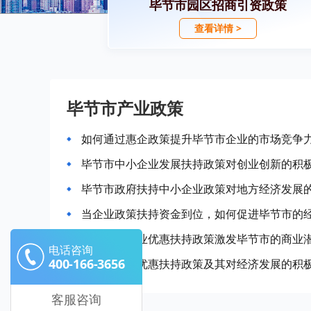
毕节市园区招商引资政策
查看详情 >
毕节市产业政策
如何通过惠企政策提升毕节市企业的市场竞争
毕节市中小企业发展扶持政策对创业创新的积
毕节市政府扶持中小企业政策对地方经济发展
当企业政策扶持资金到位，如何促进毕节市的
如何通过企业优惠扶持政策激发毕节市的商业
电话咨询
400-166-3656
毕节市企业优惠扶持政策及其对经济发展的积
客服咨询