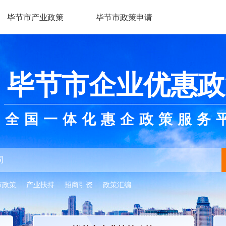
毕节市产业政策
毕节市政策申请
毕节市企业优惠政
全国一体化惠企政策服务
市政策
产业扶持
招商引资
政策汇编