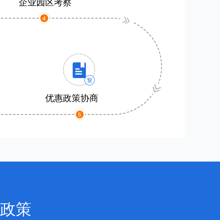
企业园区考察
优惠政策协商
政策