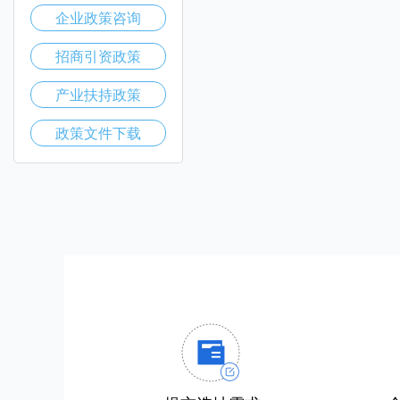
企业政策咨询
招商引资政策
产业扶持政策
政策文件下载