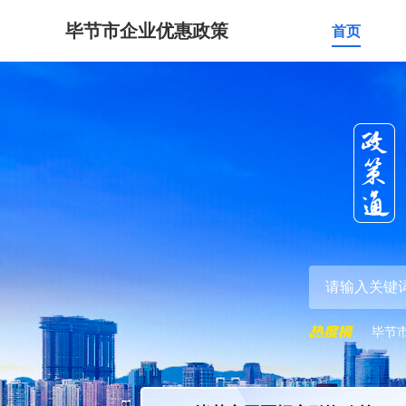
毕节市企业优惠政策
首页
毕节