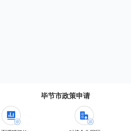
毕节市政策申请