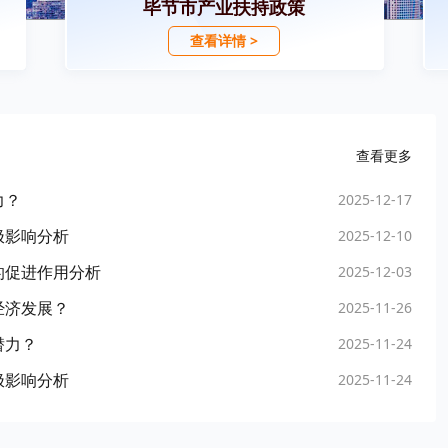
毕节市产业扶持政策
查看详情 >
查看更多
力？
2025-12-17
极影响分析
2025-12-10
的促进作用分析
2025-12-03
经济发展？
2025-11-26
潜力？
2025-11-24
极影响分析
2025-11-24